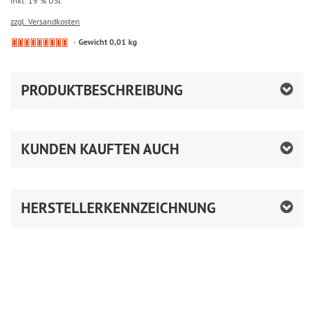
inkl. 19 % USt
zzgl. Versandkosten
Gewicht 0,01 kg
PRODUKTBESCHREIBUNG
KUNDEN KAUFTEN AUCH
HERSTELLERKENNZEICHNUNG