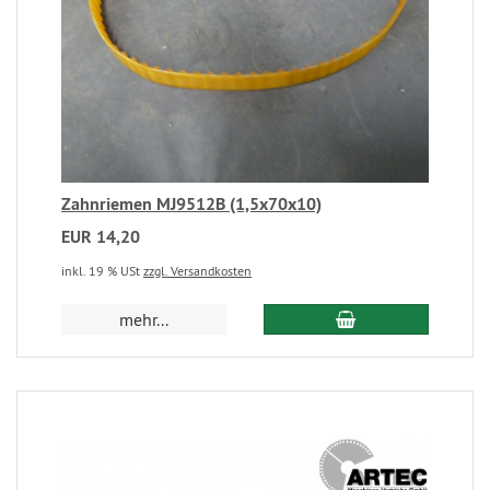
Zahnriemen MJ9512B (1,5x70x10)
EUR 14,20
inkl. 19 % USt
zzgl. Versandkosten
mehr...