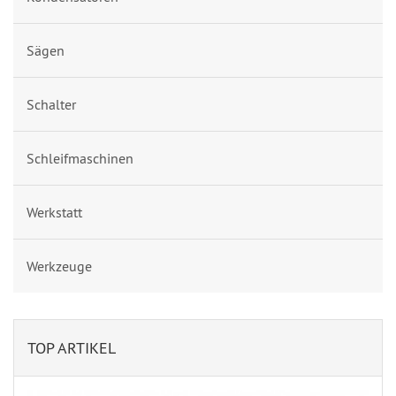
Sägen
Schalter
Schleifmaschinen
Werkstatt
Werkzeuge
TOP ARTIKEL