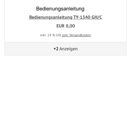
Bedienungsanleitung TY-1340 GH/C
EUR 8,00
inkl. 19 % USt
zzgl. Versandkosten
+2
Anzeigen