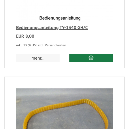
Bedienungsanleitung TY-1340 GH/C
EUR 8,00
inkl. 19 % USt
zzgl. Versandkosten
mehr...