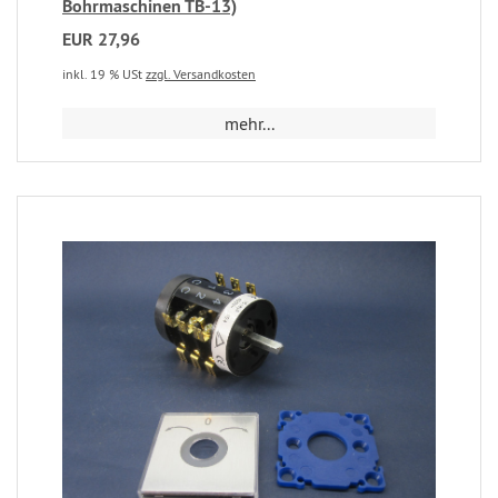
Bohrmaschinen TB-13)
EUR 27,96
inkl. 19 % USt
zzgl. Versandkosten
mehr...