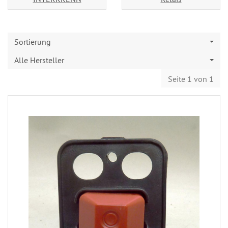
Sortierung
Alle Hersteller
Seite 1 von 1