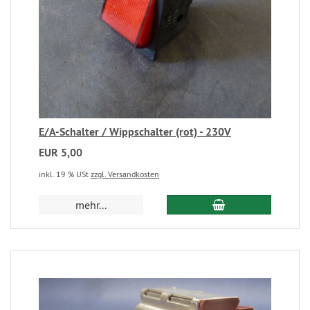
E/A-Schalter / Wippschalter (rot) - 230V
EUR 5,00
inkl. 19 % USt
zzgl. Versandkosten
mehr...