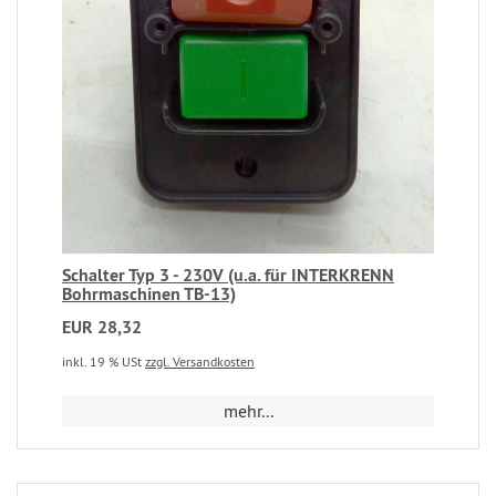
Schalter Typ 3 - 230V (u.a. für INTERKRENN
Bohrmaschinen TB-13)
EUR 28,32
inkl. 19 % USt
zzgl. Versandkosten
mehr...