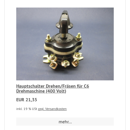
Hauptschalter Drehen/Fräsen für C6
Drehmaschine (400 Volt)
EUR 21,35
inkl. 19 % USt
zzgl. Versandkosten
mehr...