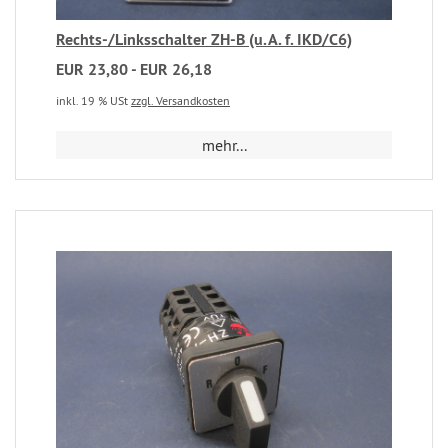
Rechts-/Linksschalter ZH-B (u.A. f. IKD/C6)
EUR 23,80 - EUR 26,18
inkl. 19 % USt
zzgl. Versandkosten
mehr...