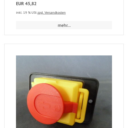
EUR 45,82
inkl. 19 % USt
zzgl. Versandkosten
mehr...