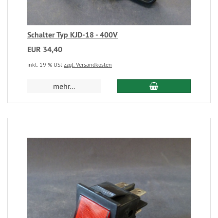
Schalter Typ KJD-18 - 400V
EUR 34,40
inkl. 19 % USt
zzgl. Versandkosten
mehr...