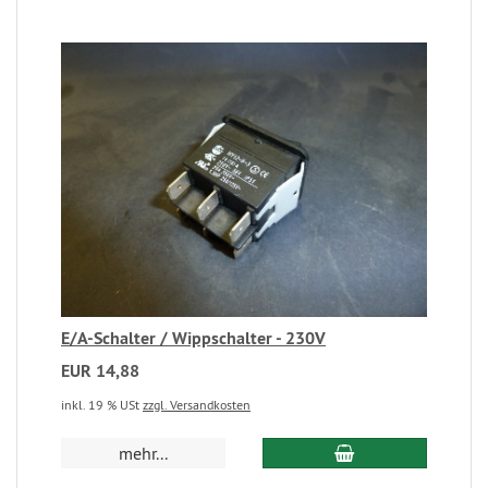
E/A-Schalter / Wippschalter - 230V
EUR 14,88
inkl. 19 % USt
zzgl. Versandkosten
mehr...