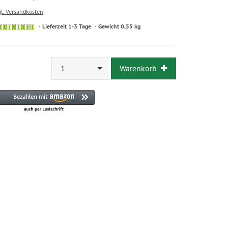
gl. Versandkosten
Lieferzeit 1-3 Tage
Gewicht 0,55 kg
1
Warenkorb