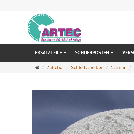
ERSATZTEILE
SONDERPOSTEN
VERS
Startseite
Zubehör
Schleifscheiben
125mm