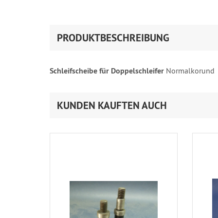
PRODUKTBESCHREIBUNG
Schleifscheibe für Doppelschleifer
Normalkorund
KUNDEN KAUFTEN AUCH