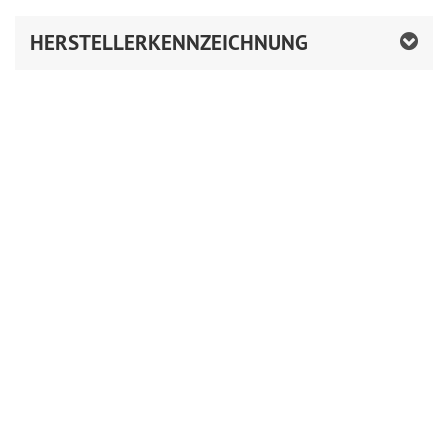
HERSTELLERKENNZEICHNUNG