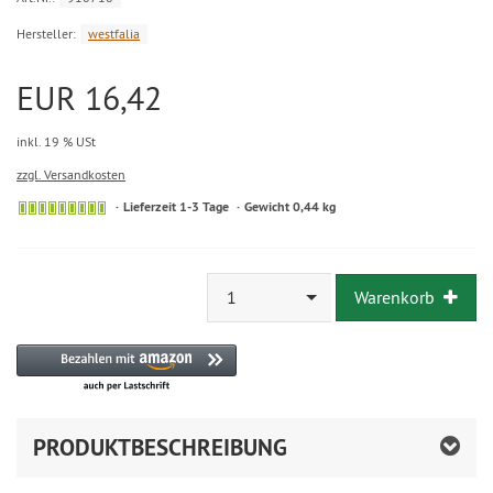
Hersteller:
westfalia
EUR 16,42
inkl. 19 % USt
zzgl. Versandkosten
Lieferzeit 1-3 Tage
Gewicht 0,44 kg
1
Warenkorb
PRODUKTBESCHREIBUNG