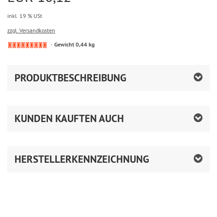
inkl. 19 % USt
zzgl. Versandkosten
Gewicht 0,44 kg
PRODUKTBESCHREIBUNG
KUNDEN KAUFTEN AUCH
HERSTELLERKENNZEICHNUNG