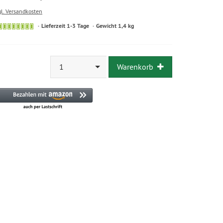
gl. Versandkosten
Lieferzeit 1-3 Tage
Gewicht 1,4 kg
1
Warenkorb