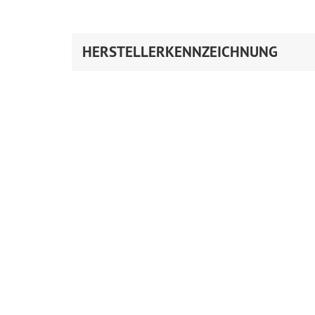
HERSTELLERKENNZEICHNUNG