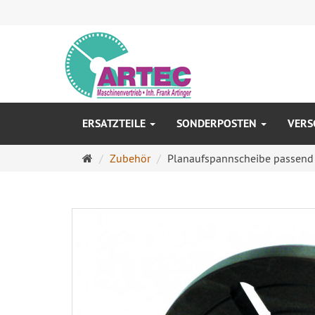
ERSATZTEILE
SONDERPOSTEN
VERS
Startseite
Zubehör
Planaufspannscheibe passend