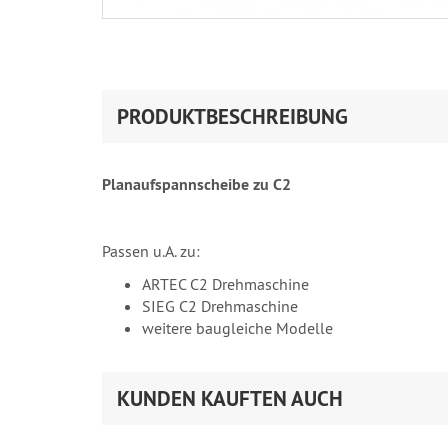
PRODUKTBESCHREIBUNG
Planaufspannscheibe zu C2
Passen u.A. zu:
ARTEC C2 Drehmaschine
SIEG C2 Drehmaschine
weitere baugleiche Modelle
KUNDEN KAUFTEN AUCH