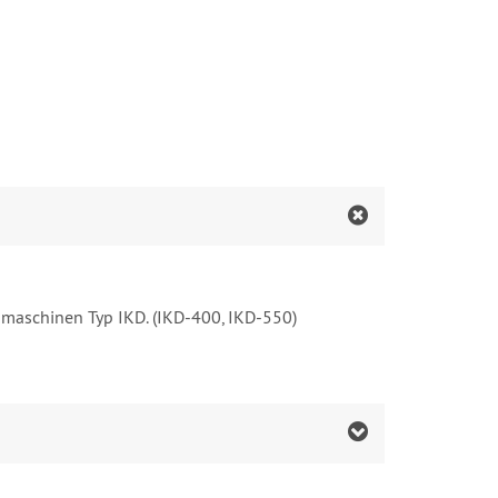
hmaschinen Typ IKD. (IKD-400, IKD-550)