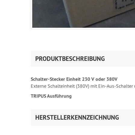
PRODUKTBESCHREIBUNG
Schalter-Stecker Einheit 230 V oder 380V
Externe Schalteinheit (380V) mit Ein-Aus-Schalte
TRIPUS Ausführung
HERSTELLERKENNZEICHNUNG