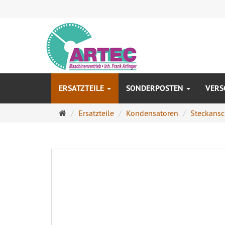
ERSATZTEILE
SONDERPOSTEN
VERS
Startseite
Ersatzteile
Kondensatoren
Steckansc