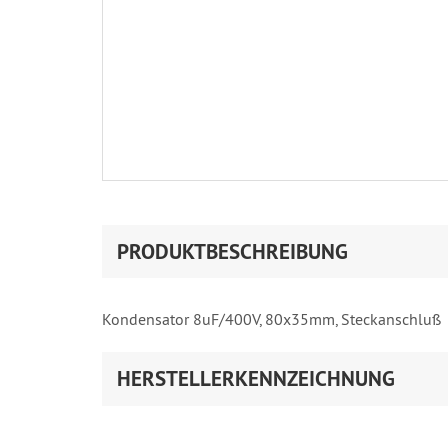
PRODUKTBESCHREIBUNG
Kondensator 8uF/400V, 80x35mm, Steckanschluß
HERSTELLERKENNZEICHNUNG