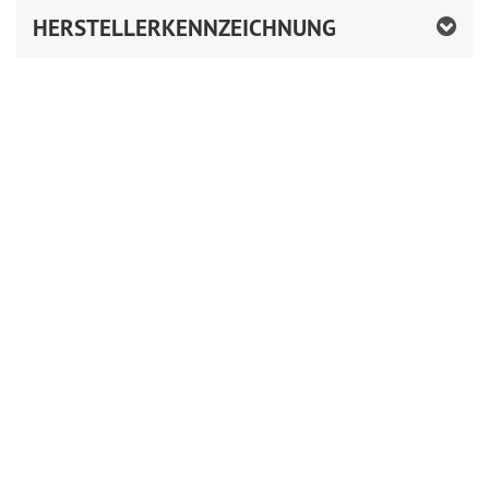
HERSTELLERKENNZEICHNUNG