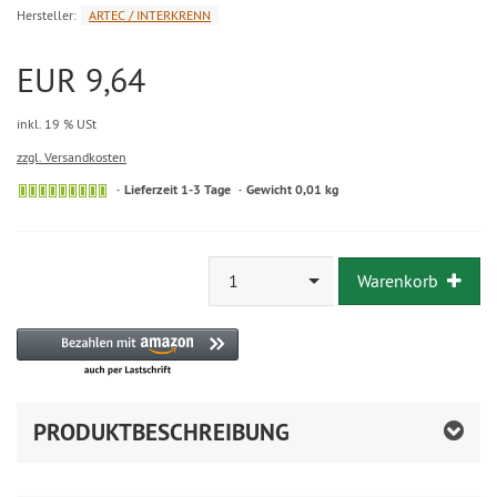
Hersteller:
ARTEC / INTERKRENN
EUR 9,64
inkl. 19 % USt
zzgl. Versandkosten
Lieferzeit 1-3 Tage
Gewicht 0,01 kg
1
Warenkorb
PRODUKTBESCHREIBUNG